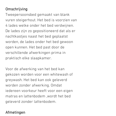
Omschrijving
Tweepersoonsbed gemaakt van blank
vuren steigerhout. Het bed is voorzien van
4 lades welke onder het bed verdwijnen.
De lades zijn zo gepositioneerd dat als er
nachtkastjes naast het bed geplaatst
worden, de lades onder het bed gewoon
open kunnen. Het bed past door de
verschillende afwerkingen prima in
praktisch elke slaapkamer.
Voor de afwerking van het bed kan
gekozen worden voor een whitewash of
greywash. Het bed kan ook geleverd
worden zonder afwerking. Omdat
iedereen voorkeur heeft voor een eigen
matras en lattenbodem ,wordt het bed
geleverd zonder lattenbodem.
Afmetingen