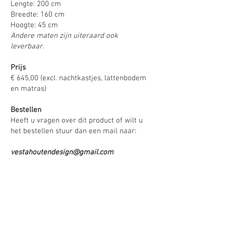
Lengte: 200 cm
Breedte: 160 cm
Hoogte: 45 cm
Andere maten zijn uiteraard ook
leverbaar.
Prijs
€ 645,00 (excl. nachtkastjes, lattenbodem
en matras)
Bestellen
Heeft u vragen over dit product of wilt u
het bestellen stuur dan een mail naar:
vestahoutendesign@gmail.com