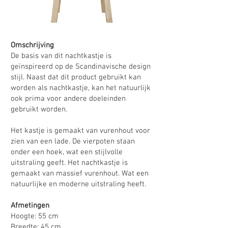
Omschrijving
De basis van dit nachtkastje is
geïnspireerd op de Scandinavische design
stijl. Naast dat dit product gebruikt kan
worden als nachtkastje, kan het natuurlijk
ook prima voor andere doeleinden
gebruikt worden.
Het kastje is gemaakt van vurenhout voor
zien van een lade. De vierpoten staan
onder een hoek, wat een stijlvolle
uitstraling geeft. Het nachtkastje is
gemaakt van massief vurenhout. Wat een
natuurlijke en moderne uitstraling heeft.
Afmetingen
Hoogte: 55 cm
Breedte: 45 cm