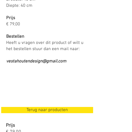
Diepte: 40 cm
Prijs
€ 79,00
Bestellen
Heeft u vragen over dit product of wilt u
het bestellen stuur dan een mail naar:
vestahoutendesign@gmail.com
Terug naar producten
Prijs