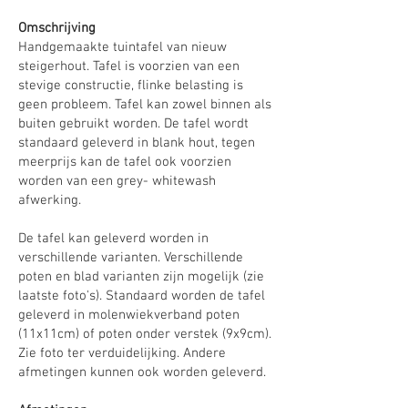
Omschrijving
Handgemaakte tuintafel van nieuw
steigerhout. Tafel is voorzien van een
stevige constructie, flinke belasting is
geen probleem. Tafel kan zowel binnen als
buiten gebruikt worden. De tafel wordt
standaard geleverd in blank hout, tegen
meerprijs kan de tafel ook voorzien
worden van een grey- whitewash
afwerking.
De tafel kan geleverd worden in
verschillende varianten. Verschillende
poten en blad varianten zijn mogelijk (zie
laatste foto's). Standaard worden de tafel
geleverd in molenwiekverband poten
(11x11cm) of poten onder verstek (9x9cm).
Zie foto ter verduidelijking. Andere
afmetingen kunnen ook worden geleverd.